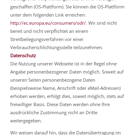
geschaffen (OS-Plattform). Sie können die OS-Plattform
unter dem folgenden Link erreichen:
http://ec.europa.eu/consumers/odr/
. Wir sind nicht
bereit und nicht verpflichtet an einem
Streitbeilegungsverfahren vor einer
Verbraucherschlichtungsstelle teilzunehmen.
Datenschutz
Die Nutzung unserer Webseite ist in der Regel ohne
Angabe personenbezogener Daten möglich. Soweit auf
unseren Seiten personenbezogene Daten
(beispielsweise Name, Anschrift oder eMail-Adressen)
erhoben werden, erfolgt dies, soweit möglich, stets auf
freiwilliger Basis. Diese Daten werden ohne Ihre
ausdrückliche Zustimmung nicht an Dritte
weitergegeben.
Wir weisen darauf hin, dass die Datenübertragung im