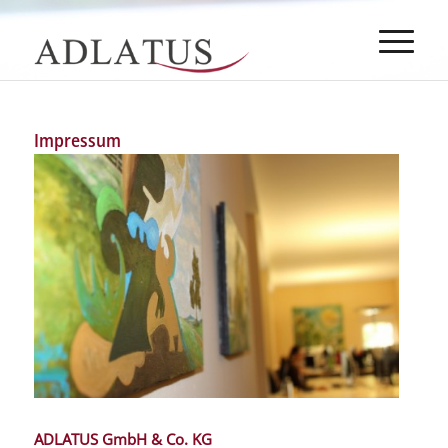
Impressum
ADLATUS GmbH & Co. KG