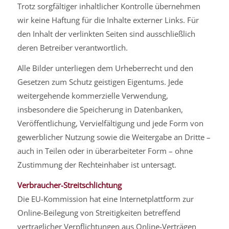
Trotz sorgfältiger inhaltlicher Kontrolle übernehmen
wir keine Haftung für die Inhalte externer Links. Für
den Inhalt der verlinkten Seiten sind ausschließlich
deren Betreiber verantwortlich.
Alle Bilder unterliegen dem Urheberrecht und den
Gesetzen zum Schutz geistigen Eigentums. Jede
weitergehende kommerzielle Verwendung,
insbesondere die Speicherung in Datenbanken,
Veröffentlichung, Vervielfältigung und jede Form von
gewerblicher Nutzung sowie die Weitergabe an Dritte –
auch in Teilen oder in überarbeiteter Form – ohne
Zustimmung der Rechteinhaber ist untersagt.
Verbraucher-Streitschlichtung
Die EU-Kommission hat eine Internetplattform zur
Online-Beilegung von Streitigkeiten betreffend
vertraglicher Verpflichtungen aus Online-Verträgen