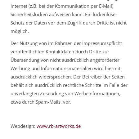
Internet (z.B. bei der Kommunikation per E-Mail)
Sicherheitslücken aufweisen kann. Ein lückenloser
Schutz der Daten vor dem Zugriff durch Dritte ist nicht
möglich.
Der Nutzung von im Rahmen der Impressumspflicht
veröffentlichten Kontaktdaten durch Dritte zur
Übersendung von nicht ausdrücklich angeforderter
Werbung und Informationsmaterialien wird hiermit
ausdrücklich widersprochen. Der Betreiber der Seiten
behält sich ausdrücklich rechtliche Schritte im Falle der
unverlangten Zusendung von Werbeinformationen,
etwa durch Spam-Mails, vor.
Webdesign:
www.rb-artworks.de