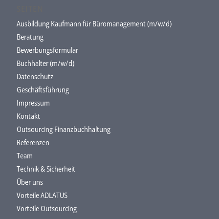
SEITEN
Ausbildung Kaufmann für Büromanagement (m/w/d)
Beratung
Bewerbungsformular
Buchhalter (m/w/d)
Datenschutz
Geschäftsführung
Impressum
Kontakt
Outsourcing Finanzbuchhaltung
Referenzen
Team
Technik & Sicherheit
Über uns
Vorteile ADLATUS
Vorteile Outsourcing