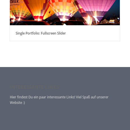
Single Portfolio: Fullscreen Slider
INTERESSANTE LINKS
Hier findest Du ein paar interessante Links! Viel Spaß auf unserer
Website :)